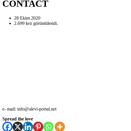
CONTACT
28 Ekim
2020
2.699
kez görüntülendi.
e- mail: info@alevi-portal.net
Spread the love