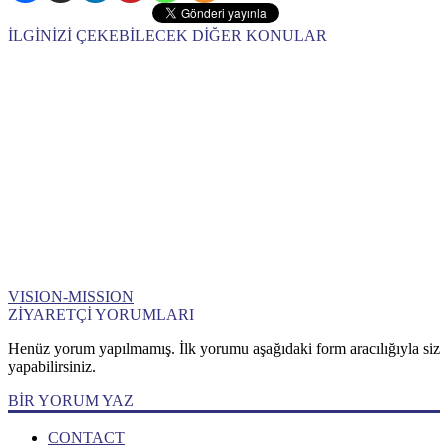
İLGİNİZİ ÇEKEBİLECEK DİĞER KONULAR
VISION-MISSION
ZİYARETÇİ YORUMLARI
Henüz yorum yapılmamış. İlk yorumu aşağıdaki form aracılığıyla siz
yapabilirsiniz.
BİR YORUM YAZ
CONTACT